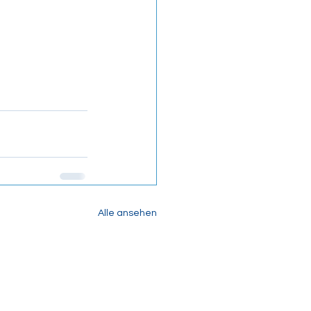
Alle ansehen