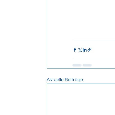
Aktuelle Beiträge