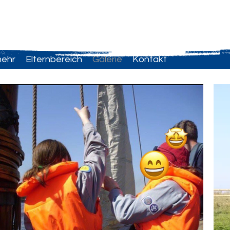
mehr
Elternbereich
Galerie
Kontakt