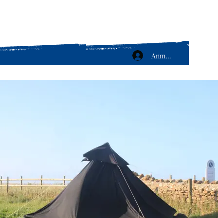
Anmelden