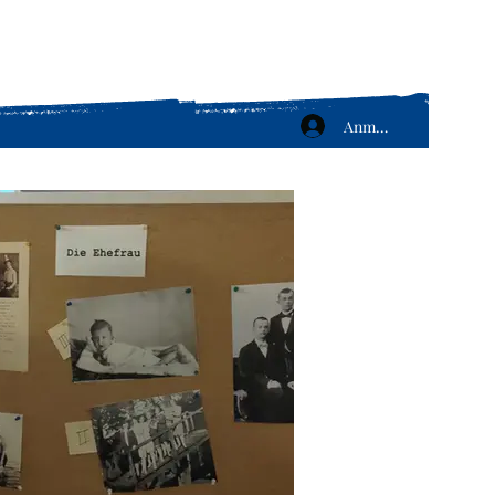
Anmelden