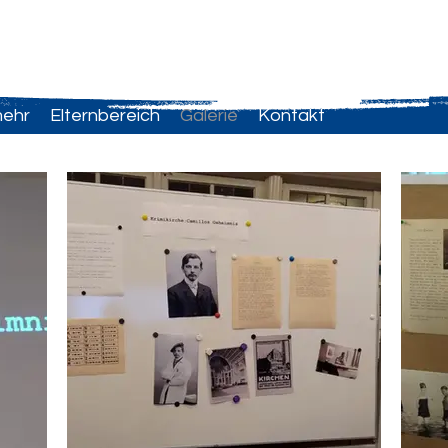
mehr
Elternbereich
Galerie
Kontakt